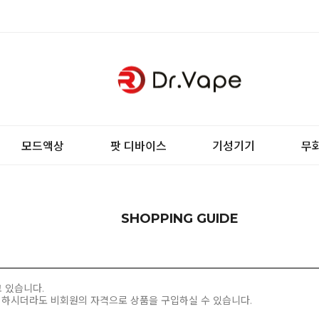
모드액상
팟 디바이스
기성기기
무
SHOPPING GUIDE
 있습니다.
안 하시더라도 비회원의 자격으로 상품을 구입하실 수 있습니다.