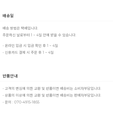
배송일
배송 방법은 택배입니다.
주문하신 날로부터 1 ~ 4일 안에 받을 수 있습니다.
- 온라인 입금 시 입금 확인 후 1 ~ 4일
- 신용카드 결제 시 주문 후 1 ~ 4일
반품안내
- 고객의 변심에 의한 교환 및 반품이면 배송비는 소비자부담입니다.
- 상품의 이상에 의한 교환 및 반품이면 배송비는 판매자부담입니다.
- 문의 : 070-4915-1855