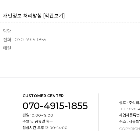
개인정보 처리방침
[약관보기]
담당 :
전화 : 070-4915-1855
메일 :
CUSTOMER CENTER
070-4915-1855
상호 : 주식회사
TEL : 070-4
평일 10:00~19:00
사업자등록번호 :
주말 및 공휴일 휴무
주소 : 서울
점심시간 오후 13:00~14:00
COPYRIGH