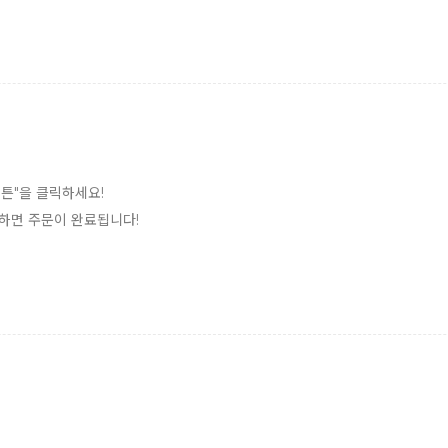
버튼"을 클릭하세요!
릭하면 주문이 완료됩니다!